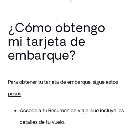
¿Cómo obtengo
mi tarjeta de
embarque?
Para obtener tu tarjeta de embarque, sigue estos 
pasos
:
Accede a tu Resumen de viaje, que incluye los 
detalles de tu vuelo.