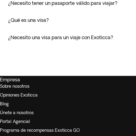
¿Necesito tener un pasaporte válido para viajar?
¿Qué es una visa?
¿Necesito una visa para un viaje con Exoticca?