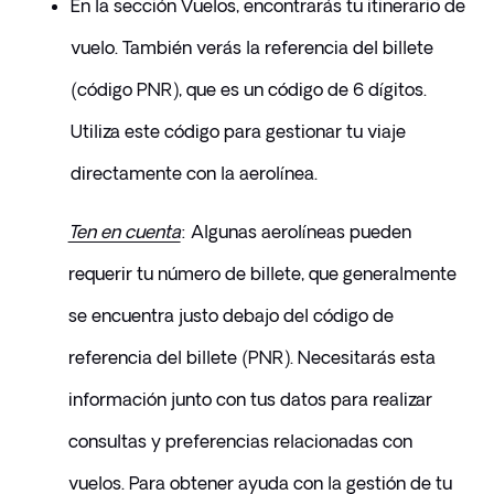
En la sección Vuelos, encontrarás tu itinerario de 
vuelo. También verás la referencia del billete 
(código PNR), que es un código de 6 dígitos. 
Utiliza este código para gestionar tu viaje 
directamente con la aerolínea.
Ten en cuenta
: Algunas aerolíneas pueden 
requerir tu número de billete, que generalmente 
se encuentra justo debajo del código de 
referencia del billete (PNR). Necesitarás esta 
información junto con tus datos para realizar 
consultas y preferencias relacionadas con 
vuelos. Para obtener ayuda con la gestión de tu 