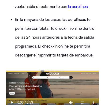
vuelo, habla directamente con 
la aerolínea
.
En la mayoría de los casos, las aerolíneas te 
permiten completar tu check-in online dentro 
de las 24 horas anteriores a la fecha de salida 
programada. El check-in online te permitirá 
descargar e imprimir tu tarjeta de embarque.