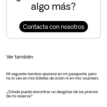
algo más?
Contacta con nosotros
Ver también
Mi segundo nombre aparece en mi pasaporte, pero
no lo veo en mis billetes de avión ni en mis vouchers.
¿Dónde puedo encontrar un desglose de los precios
de mi reserva?