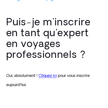
Puis-je m'inscrire
en tant qu'expert
en voyages
professionnels ?
Oui, absolument ! 
Cliquez ici
pour vous inscrire 
aujourd'hui.