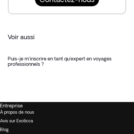
Voir aussi
Puis-je m'inscrire en tant qu'expert en voyages
professionnels ?