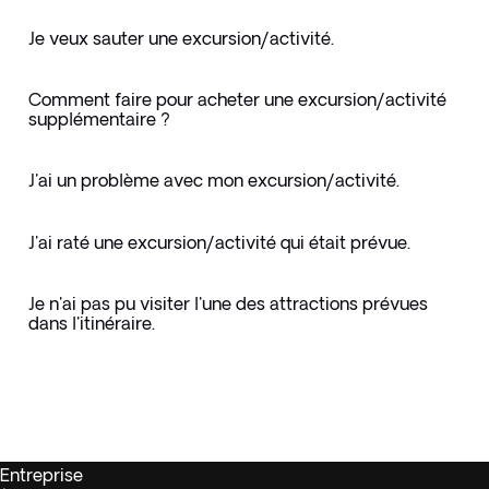
Je veux sauter une excursion/activité.
Comment faire pour acheter une excursion/activité
supplémentaire ?
J'ai un problème avec mon excursion/activité.
J'ai raté une excursion/activité qui était prévue.
Je n'ai pas pu visiter l'une des attractions prévues
dans l'itinéraire.