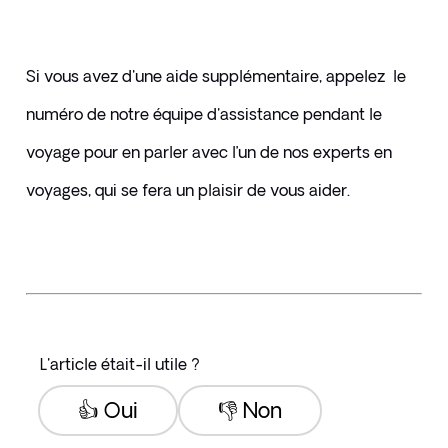
Si vous avez d'une aide supplémentaire, appelez  le 
numéro de notre équipe d'assistance pendant le 
voyage pour en parler avec l’un de nos experts en 
voyages, qui se fera un plaisir de vous aider.
L'article était-il utile ?
👍 Oui
👎 Non