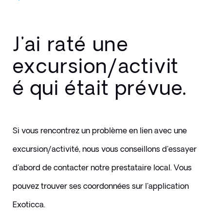
J'ai raté une
excursion/activit
é qui était prévue.
Si vous rencontrez un problème en lien avec une 
excursion/activité, nous vous conseillons d'essayer 
d'abord de contacter notre prestataire local. Vous 
pouvez trouver ses coordonnées sur l'application 
Exoticca.