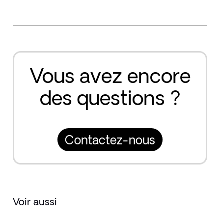
Vous avez encore
des questions ?
Contactez-nous
Voir aussi