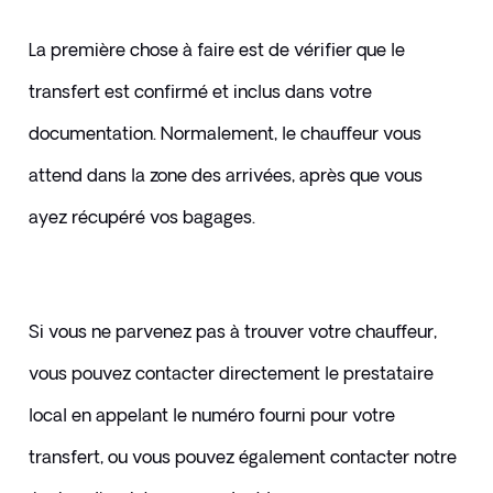
La première chose à faire est de vérifier que le 
transfert est confirmé et inclus dans votre 
documentation. Normalement, le chauffeur vous 
attend dans la zone des arrivées, après que vous 
ayez récupéré vos bagages.
Si vous ne parvenez pas à trouver votre chauffeur, 
vous pouvez contacter directement le prestataire 
local en appelant le numéro fourni pour votre 
transfert, ou vous pouvez également contacter notre 