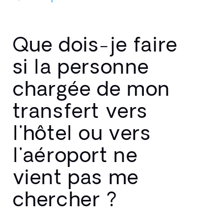
Que dois-je faire
si la personne
chargée de mon
transfert vers
l'hôtel ou vers
l'aéroport ne
vient pas me
chercher ?