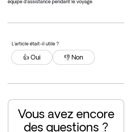
équipe d'assistance pendant le voyage.
L'article était-il utile ?
👍 Oui
👎 Non
Vous avez encore
des questions ?