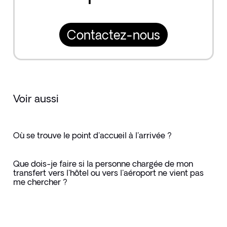
Contactez-nous
Voir aussi
Où se trouve le point d'accueil à l'arrivée ?
Que dois-je faire si la personne chargée de mon
transfert vers l'hôtel ou vers l'aéroport ne vient pas
me chercher ?