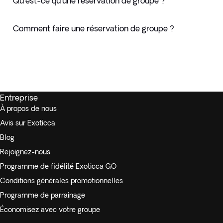
Qu'est-ce qu'une réservation de groupe ?
Comment faire une réservation de groupe ?