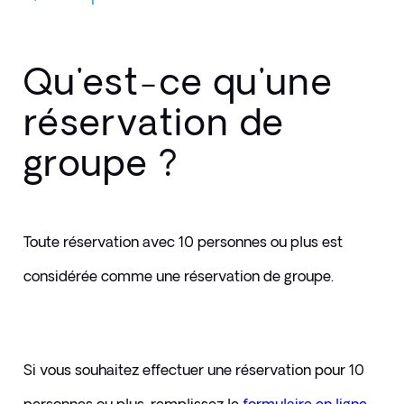
Qu'est-ce qu'une
réservation de
groupe ?
Toute réservation avec 10 personnes ou plus est 
considérée comme une réservation de groupe.
Si vous souhaitez effectuer une réservation pour 10 