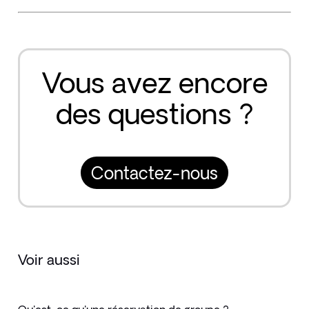
Vous avez encore
des questions ?
Contactez-nous
Voir aussi