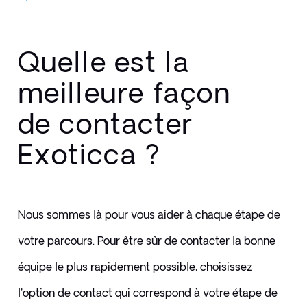
Quelle est la
meilleure façon
de contacter
Exoticca ?
Nous sommes là pour vous aider à chaque étape de 
votre parcours. Pour être sûr de contacter la bonne 
équipe le plus rapidement possible, choisissez 
l'option de contact qui correspond à votre étape de 