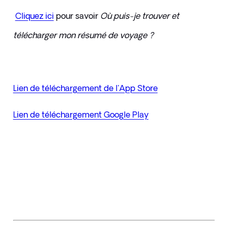
Cliquez ici
pour savoir 
Où puis-je trouver et 
télécharger mon résumé de voyage ?
Lien de téléchargement de l'App Store
Lien de téléchargement Google Play