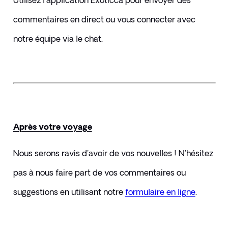
Utilisez l'application Exoticca pour envoyer des 
commentaires en direct ou vous connecter avec 
notre équipe via le chat.
Après votre voyage
Nous serons ravis d'avoir de vos nouvelles ! N'hésitez 
pas à nous faire part de vos commentaires ou 
suggestions en utilisant notre 
formulaire en ligne
.