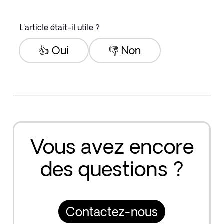
L'article était-il utile ?
👍 Oui
👎 Non
Vous avez encore
des questions ?
Contactez-nous