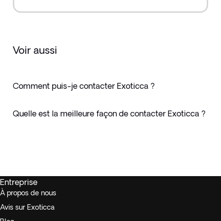
Voir aussi
Comment puis-je contacter Exoticca ?
Quelle est la meilleure façon de contacter Exoticca ?