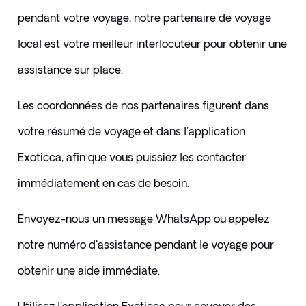
pendant votre voyage, notre partenaire de voyage 
local est votre meilleur interlocuteur pour obtenir une 
assistance sur place. 
Les coordonnées de nos partenaires figurent dans 
votre résumé de voyage et dans l'application 
Exoticca, afin que vous puissiez les contacter 
immédiatement en cas de besoin.
Envoyez-nous un message WhatsApp ou appelez 
notre numéro d'assistance pendant le voyage pour 
obtenir une aide immédiate.