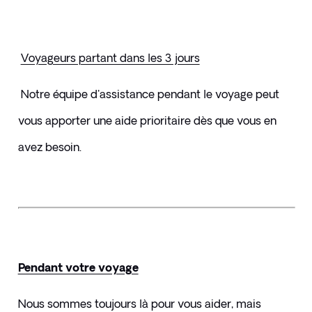
Voyageurs partant dans les 3 jours
 Notre équipe d'assistance pendant le voyage peut 
vous apporter une aide prioritaire dès que vous en 
avez besoin.
Pendant votre voyage
Nous sommes toujours là pour vous aider, mais 