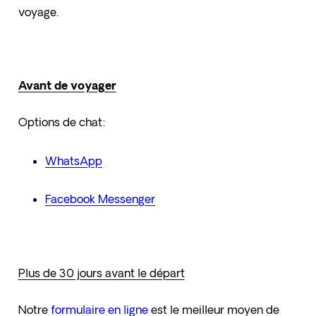
voyage.
Avant de voyager
Options de chat:
WhatsApp
Facebook Messenger
Plus de 30 jours avant le départ
Notre 
formulaire en ligne
est le meilleur moyen de 