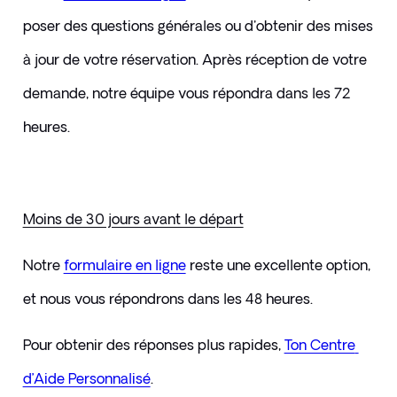
poser des questions générales ou d'obtenir des mises 
à jour de votre réservation. Après réception de votre 
demande, notre équipe vous répondra dans les 72 
heures.
Moins de 30 jours avant le départ
Notre 
formulaire en ligne
reste une excellente option, 
et nous vous répondrons dans les 48 heures. 
Pour obtenir des réponses plus rapides, 
Ton Centre 
d’Aide Personnalisé
.