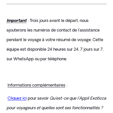
Important
 : Trois jours avant le départ, nous 
ajouterons les numéros de contact de l'assistance 
pendant le voyage à votre résumé de voyage. Cette 
équipe est disponible 24 heures sur 24, 7 jours sur 7, 
sur WhatsApp ou par téléphone.
Informations complémentaires
 :
Cliquez ici
pour savoir 
Qu'est-ce que l'Appli Exoticca 
pour voyageurs et quelles sont ses fonctionnalités ?