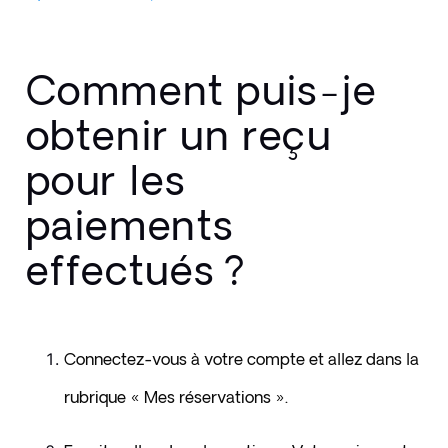
Comment puis-je
obtenir un reçu
pour les
paiements
effectués ?
Connectez-vous à votre compte et allez dans la 
rubrique « Mes réservations ».