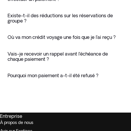
Existe-t-il des réductions sur les réservations de
groupe ?
Où va mon crédit voyage une fois que je l’ai reçu ?
Vais-je recevoir un rappel avant l’échéance de
chaque paiement ?
Pourquoi mon paiement a-t-il été refusé ?