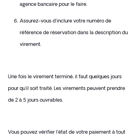
agence bancaire pour le faire.
Assurez-vous d'inclure votre numéro de 
référence de réservation dans la description du 
virement.
Une fois le virement terminé, il faut quelques jours 
pour qu'il soit traité. Les virements peuvent prendre 
de 2 à 5 jours ouvrables. 
Vous pouvez vérifier l'état de votre paiement à tout 