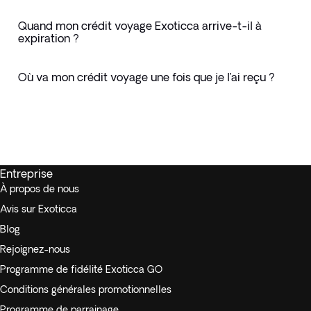
Quand mon crédit voyage Exoticca arrive-t-il à
expiration ?
Où va mon crédit voyage une fois que je l’ai reçu ?