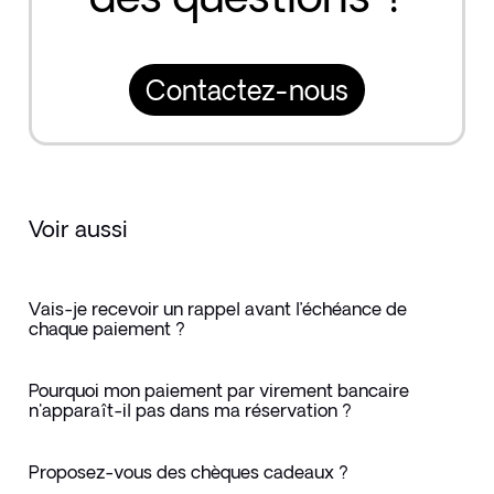
Contactez-nous
Voir aussi
Vais-je recevoir un rappel avant l’échéance de
chaque paiement ?
Pourquoi mon paiement par virement bancaire
n'apparaît-il pas dans ma réservation ?
Proposez-vous des chèques cadeaux ?