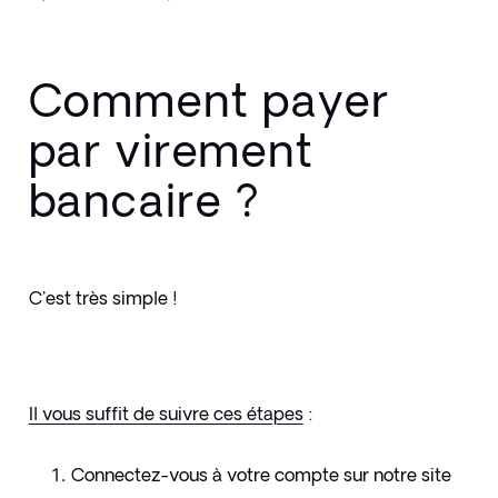
Comment payer
par virement
bancaire ?
C'est très simple ! 
Il vous suffit de suivre ces étapes
 :
Connectez-vous à votre compte sur notre site 