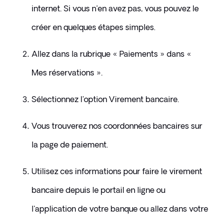
internet. Si vous n'en avez pas, vous pouvez le 
créer en quelques étapes simples.
Allez dans la rubrique « Paiements » dans « 
Mes réservations ».
Sélectionnez l'option Virement bancaire.
Vous trouverez nos coordonnées bancaires sur 
la page de paiement.
Utilisez ces informations pour faire le virement 
bancaire depuis le portail en ligne ou 
l'application de votre banque ou allez dans votre 