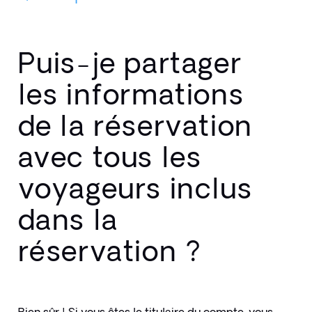
Puis-je partager
les informations
de la réservation
avec tous les
voyageurs inclus
dans la
réservation ?