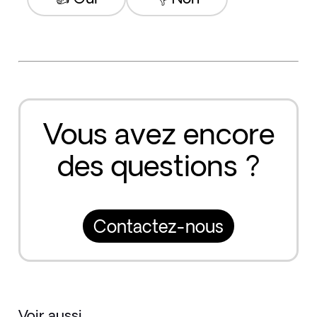
Vous avez encore
des questions ?
Contactez-nous
Voir aussi