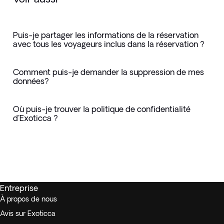
Puis-je partager les informations de la réservation
avec tous les voyageurs inclus dans la réservation ?
Comment puis-je demander la suppression de mes
données?
Où puis-je trouver la politique de confidentialité
d'Exoticca ?