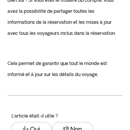
Bien sûr ! Si vous êtes le titulaire du compte, vous 
avez la possibilité de partager toutes les 
informations de la réservation et les mises à jour 
avec tous les voyageurs inclus dans la réservation. 
Cela permet de garantir que tout le monde est 
informé et à jour sur les détails du voyage.
L'article était-il utile ?
👍 Oui
👎 Non