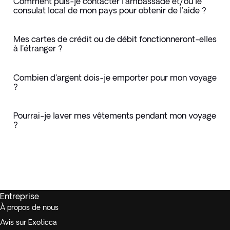
Comment puis-je contacter l'ambassade et/ou le
consulat local de mon pays pour obtenir de l'aide ?
Mes cartes de crédit ou de débit fonctionneront-elles
à l'étranger ?
Combien d'argent dois-je emporter pour mon voyage
?
Pourrai-je laver mes vêtements pendant mon voyage
?