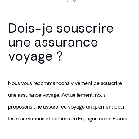
Dois-je souscrire
une assurance
voyage ?
Nous vous recommandons vivement de souscrire 
une assurance voyage. Actuellement, nous 
proposons une assurance voyage uniquement pour 
les réservations effectuées en Espagne ou en France. 