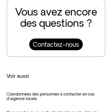
Vous avez encore
des questions ?
Contactez-nous
Voir aussi
Coordonnées des personnes à contacter en cas
d'urgence locale.