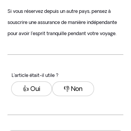
Si vous réservez depuis un autre pays, pensez à 
souscrire une assurance de manière indépendante 
pour avoir l'esprit tranquille pendant votre voyage.
L'article était-il utile ?
👍 Oui
👎 Non