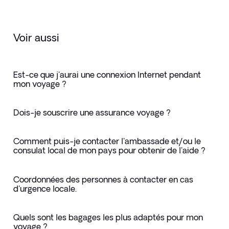
Voir aussi
Est-ce que j'aurai une connexion Internet pendant
mon voyage ?
Dois-je souscrire une assurance voyage ?
Comment puis-je contacter l'ambassade et/ou le
consulat local de mon pays pour obtenir de l'aide ?
Coordonnées des personnes à contacter en cas
d'urgence locale.
Quels sont les bagages les plus adaptés pour mon
voyage ?