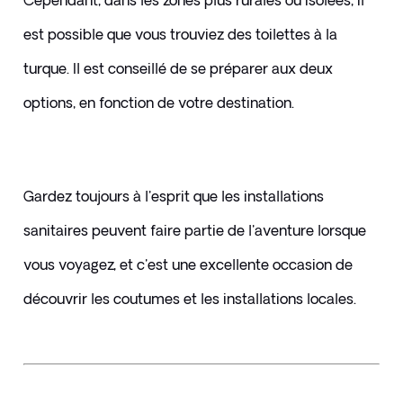
Cependant, dans les zones plus rurales ou isolées, il 
est possible que vous trouviez des toilettes à la 
turque. Il est conseillé de se préparer aux deux 
options, en fonction de votre destination.
Gardez toujours à l'esprit que les installations 
sanitaires peuvent faire partie de l'aventure lorsque 
vous voyagez, et c'est une excellente occasion de 
découvrir les coutumes et les installations locales.