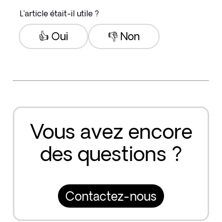
L'article était-il utile ?
👍 Oui
👎 Non
Vous avez encore
des questions ?
Contactez-nous