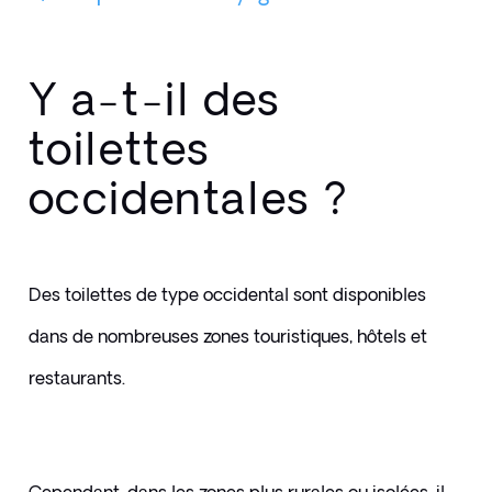
Y a-t-il des
toilettes
occidentales ?
Des toilettes de type occidental sont disponibles 
dans de nombreuses zones touristiques, hôtels et 
restaurants. 