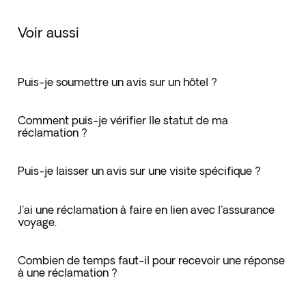
Voir aussi
Puis-je soumettre un avis sur un hôtel ?
Comment puis-je vérifier lle statut de ma
réclamation ?
Puis-je laisser un avis sur une visite spécifique ?
J'ai une réclamation à faire en lien avec l'assurance
voyage.
Combien de temps faut-il pour recevoir une réponse
à une réclamation ?