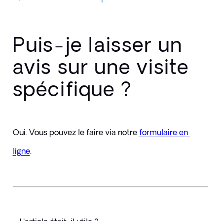
Puis-je laisser un
avis sur une visite
spécifique ?
Oui. Vous pouvez le faire via notre 
formulaire en 
ligne
.