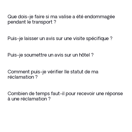
Que dois-je faire si ma valise a été endommagée
pendant le transport ?
Puis-je laisser un avis sur une visite spécifique ?
Puis-je soumettre un avis sur un hôtel ?
Comment puis-je vérifier lle statut de ma
réclamation ?
Combien de temps faut-il pour recevoir une réponse
à une réclamation ?