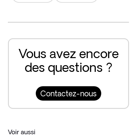
Vous avez encore
des questions ?
Contactez-nous
Voir aussi