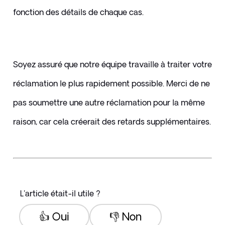
fonction des détails de chaque cas.
Soyez assuré que notre équipe travaille à traiter votre 
réclamation le plus rapidement possible. Merci de ne 
pas soumettre une autre réclamation pour la même 
raison, car cela créerait des retards supplémentaires.
L'article était-il utile ?
👍 Oui
👎 Non