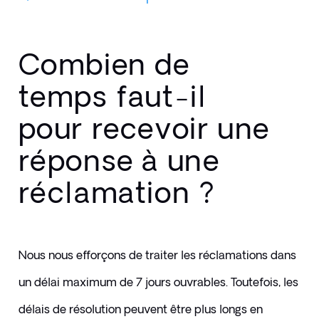
Combien de
temps faut-il
pour recevoir une
réponse à une
réclamation ?
Nous nous efforçons de traiter les réclamations dans 
un délai maximum de 7 jours ouvrables. Toutefois, les 
délais de résolution peuvent être plus longs en 