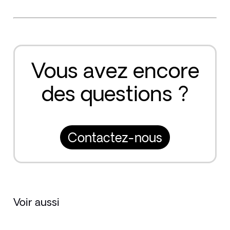
Vous avez encore
des questions ?
Contactez-nous
Voir aussi