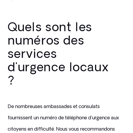
Quels sont les
numéros des
services
d'urgence locaux
?
De nombreuses ambassades et consulats 
fournissent un numéro de téléphone d'urgence aux 
citoyens en difficulté. Nous vous recommandons 