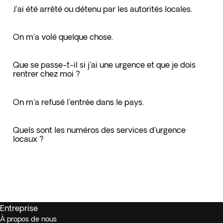
J'ai été arrêté ou détenu par les autorités locales.
On m'a volé quelque chose.
Que se passe-t-il si j'ai une urgence et que je dois
rentrer chez moi ?
On m'a refusé l'entrée dans le pays.
Quels sont les numéros des services d'urgence
locaux ?