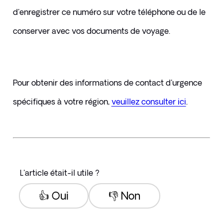
d'enregistrer ce numéro sur votre téléphone ou de le 
conserver avec vos documents de voyage.
Pour obtenir des informations de contact d'urgence 
spécifiques à votre région, 
veuillez consulter ici
.
L'article était-il utile ?
👍 Oui
👎 Non