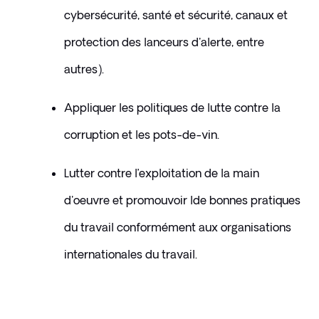
cybersécurité, santé et sécurité, canaux et 
protection des lanceurs d'alerte, entre 
autres).
Appliquer les politiques de lutte contre la 
corruption et les pots-de-vin.
Lutter contre l’exploitation de la main 
d'oeuvre et promouvoir lde bonnes pratiques 
du travail conformément aux organisations 
internationales du travail.