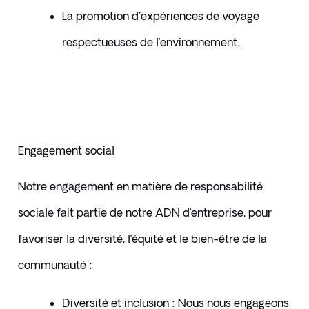
La promotion d'expériences de voyage 
respectueuses de l’environnement.
Engagement social
Notre engagement en matière de responsabilité 
sociale fait partie de notre ADN d’entreprise, pour 
favoriser la diversité, l’équité et le bien-être de la 
communauté :
Diversité et inclusion : Nous nous engageons 