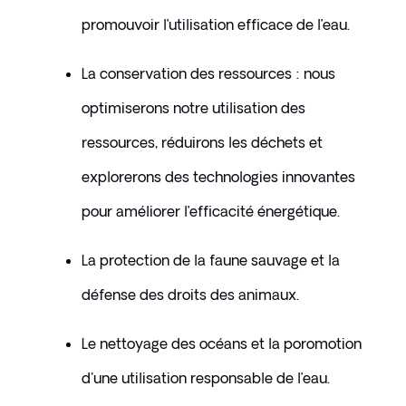
promouvoir l’utilisation efficace de l’eau.
La conservation des ressources : nous 
optimiserons notre utilisation des 
ressources, réduirons les déchets et 
explorerons des technologies innovantes 
pour améliorer l’efficacité énergétique.
La protection de la faune sauvage et la 
défense des droits des animaux.
Le nettoyage des océans et la poromotion 
d'une utilisation responsable de l’eau.