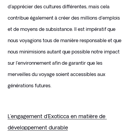
d'apprécier des cultures différentes, mais cela 
contribue également à créer des millions d'emplois 
et de moyens de subsistance. Il est impératif que 
nous voyagions tous de manière responsable et que 
nous minimisions autant que possible notre impact 
sur l'environnement afin de garantir que les 
merveilles du voyage soient accessibles aux 
générations futures.
L'engagement d'Exoticca en matière de 
développement durable