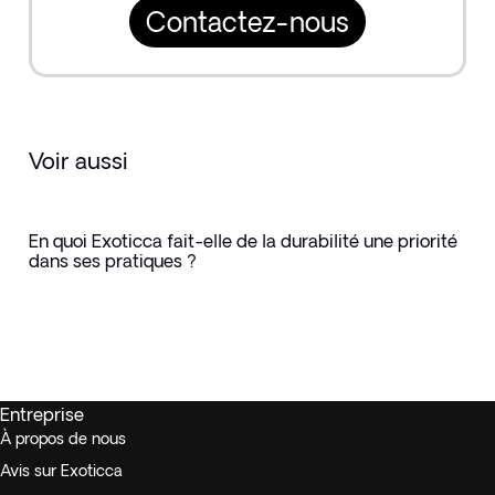
Contactez-nous
Voir aussi
En quoi Exoticca fait-elle de la durabilité une priorité
dans ses pratiques ?