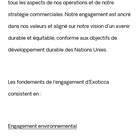
tous les aspects de nos opérations et de notre 
stratégie commerciales. Notre engagement est ancré 
dans nos valeurs et aligné sur notre vision d'un avenir 
durable et équitable, conforme aux objectifs de 
développement durable des Nations Unies.
Les fondements de l'engagement d'Exoticca 
consistent en :
Engagement environnemental