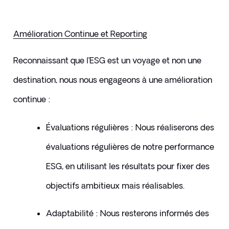
Amélioration Continue et Reporting
Reconnaissant que l’ESG est un voyage et non une 
destination, nous nous engageons à une amélioration 
continue :
Évaluations régulières : Nous réaliserons des 
évaluations régulières de notre performance 
ESG, en utilisant les résultats pour fixer des 
objectifs ambitieux mais réalisables.
Adaptabilité : Nous resterons informés des 