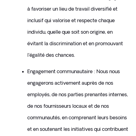
à favoriser un lieu de travail diversifié et 
inclusif qui valorise et respecte chaque 
individu, quelle que soit son origine, en 
évitant la discrimination et en promouvant 
l'égalité des chances.
Engagement communautaire : Nous nous 
engagerons activement auprès de nos 
employés, de nos parties prenantes internes, 
de nos fournisseurs locaux et de nos 
communautés, en comprenant leurs besoins 
et en soutenant les initiatives qui contribuent 