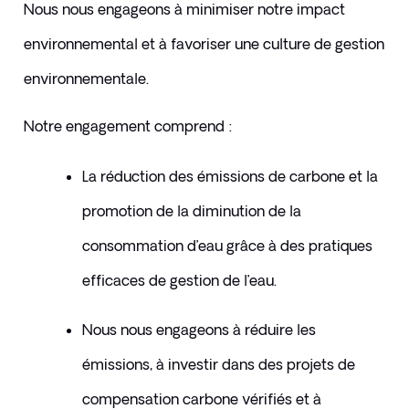
Nous nous engageons à minimiser notre impact 
environnemental et à favoriser une culture de gestion 
environnementale.
Notre engagement comprend :
La réduction des émissions de carbone et la 
promotion de la diminution de la 
consommation d’eau grâce à des pratiques 
efficaces de gestion de l’eau.
Nous nous engageons à réduire les 
émissions, à investir dans des projets de 
compensation carbone vérifiés et à 