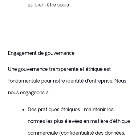
au bien-être social.
Engagement de gouvernance
Une gouvernance transparente et éthique est 
fondamentale pour notre identité d'entreprise. Nous 
nous engageons à :
Des pratiques éthiques : maintenir les 
normes les plus élevées en matière d’éthique 
commerciale (confidentialité des données, 