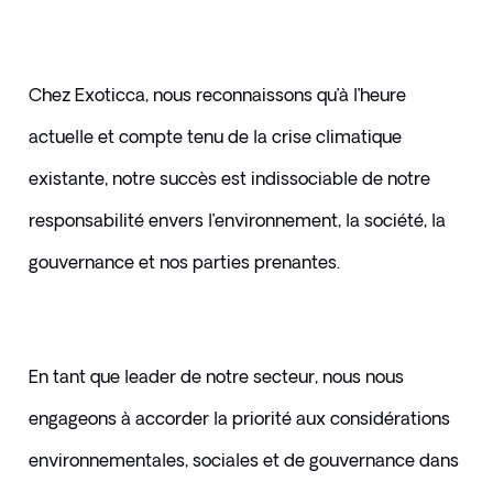
Chez Exoticca, nous reconnaissons qu’à l’heure 
actuelle et compte tenu de la crise climatique 
existante, notre succès est indissociable de notre 
responsabilité envers l’environnement, la société, la 
gouvernance et nos parties prenantes.
En tant que leader de notre secteur, nous nous 
engageons à accorder la priorité aux considérations 
environnementales, sociales et de gouvernance dans 