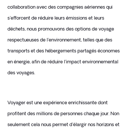
collaboration avec des compagnies aériennes qui 
s'efforcent de réduire leurs émissions et leurs 
déchets, nous promouvons des options de voyage 
respectueuses de l'environnement, telles que des 
transports et des hébergements partagés économes 
en énergie, afin de réduire l'impact environnemental 
des voyages.
Voyager est une expérience enrichissante dont 
profitent des millions de personnes chaque jour. Non 
seulement cela nous permet d'élargir nos horizons et 