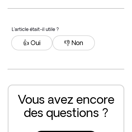
L'article était-il utile ?
👍 Oui
👎 Non
Vous avez encore
des questions ?