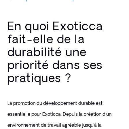
En quoi Exoticca
fait-elle de la
durabilité une
priorité dans ses
pratiques ?
La promotion du développement durable est 
essentielle pour Exoticca. Depuis la création d'un 
environnement de travail agréable jusqu'à la 