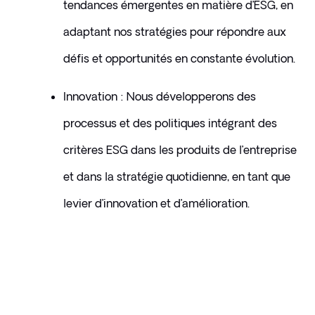
tendances émergentes en matière d’ESG, en 
adaptant nos stratégies pour répondre aux 
défis et opportunités en constante évolution.
Innovation : Nous développerons des 
processus et des politiques intégrant des 
critères ESG dans les produits de l’entreprise 
et dans la stratégie quotidienne, en tant que 
levier d’innovation et d’amélioration.