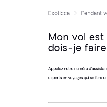
Exoticca
Pendant v
Mon vol est
dois-je faire
Appelez notre numéro d'assistanc
experts en voyages qui se fera un 