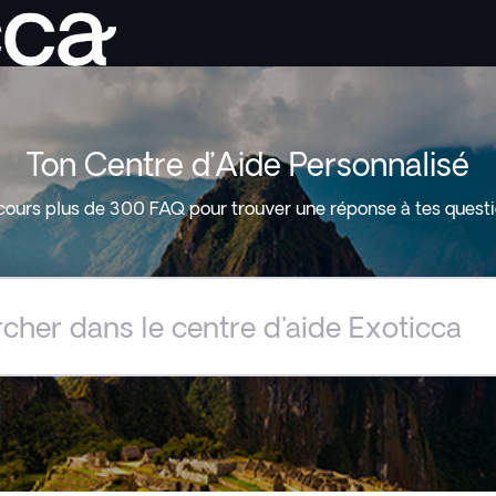
Ton Centre d’Aide Personnalisé
cours plus de 300 FAQ pour trouver une réponse à tes questi