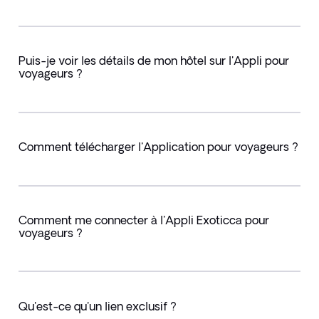
Puis-je voir les détails de mon hôtel sur l'Appli pour
voyageurs ?
Comment télécharger l'Application pour voyageurs ?
Comment me connecter à l'Appli Exoticca pour
voyageurs ?
Qu'est-ce qu'un lien exclusif ?