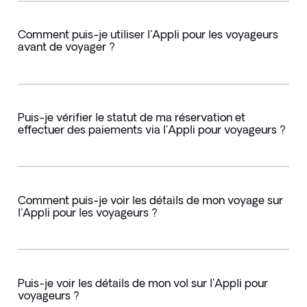
Comment puis-je utiliser l'Appli pour les voyageurs
avant de voyager ?
Puis-je vérifier le statut de ma réservation et
effectuer des paiements via l'Appli pour voyageurs ?
Comment puis-je voir les détails de mon voyage sur
l'Appli pour les voyageurs ?
Puis-je voir les détails de mon vol sur l'Appli pour
voyageurs ?