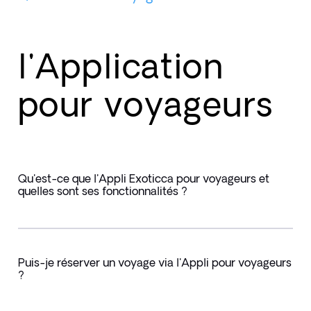
l'Application
pour voyageurs
Qu'est-ce que l'Appli Exoticca pour voyageurs et
quelles sont ses fonctionnalités ?
Puis-je réserver un voyage via l'Appli pour voyageurs
?