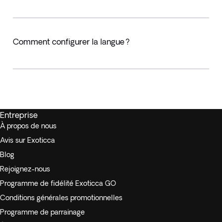
Comment configurer la langue ?