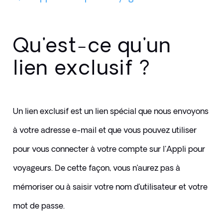
Qu'est-ce qu'un
lien exclusif ?
Un lien exclusif est un lien spécial que nous envoyons 
à votre adresse e-mail et que vous pouvez utiliser 
pour vous connecter à votre compte sur l'Appli pour 
voyageurs. De cette façon, vous n’aurez pas à 
mémoriser ou à saisir votre nom d’utilisateur et votre 
mot de passe. 