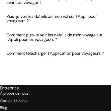
avant de voyager ?
Puis-je voir les détails de mon vol sur l'Appli pour
voyageurs ?
Comment puis-je voir les détails de mon voyage sur
l'Appli pour les voyageurs ?
Comment télécharger l'Application pour voyageurs ?