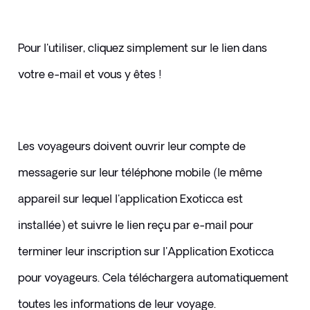
Pour l'utiliser, cliquez simplement sur le lien dans 
votre e-mail et vous y êtes !
Les voyageurs doivent ouvrir leur compte de 
messagerie sur leur téléphone mobile (le même 
appareil sur lequel l'application Exoticca est 
installée) et suivre le lien reçu par e-mail pour 
terminer leur inscription sur l'Application Exoticca 
pour voyageurs. Cela téléchargera automatiquement 
toutes les informations de leur voyage.