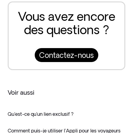
Vous avez encore
des questions ?
Contactez-nous
Voir aussi
Qu'est-ce qu'un lien exclusif ?
Comment puis-je utiliser l'Appli pour les voyageurs