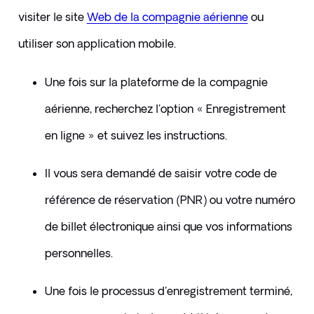
visiter le site 
Web de la compagnie aérienne
ou 
utiliser son application mobile.
Une fois sur la plateforme de la compagnie 
aérienne, recherchez l'option « Enregistrement 
en ligne » et suivez les instructions. 
Il vous sera demandé de saisir votre code de 
référence de réservation (PNR) ou votre numéro 
de billet électronique ainsi que vos informations 
personnelles. 
Une fois le processus d'enregistrement terminé, 