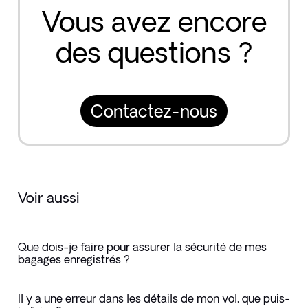
Vous avez encore
des questions ?
Contactez-nous
Voir aussi
Que dois-je faire pour assurer la sécurité de mes
bagages enregistrés ?
Il y a une erreur dans les détails de mon vol, que puis-