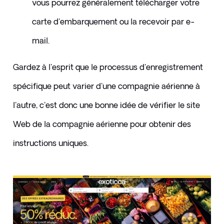
vous pourrez généralement télécharger votre 
carte d'embarquement ou la recevoir par e-
mail.
Gardez à l'esprit que le processus d'enregistrement 
spécifique peut varier d'une compagnie aérienne à 
l'autre, c'est donc une bonne idée de vérifier le site 
Web de la compagnie aérienne pour obtenir des 
instructions uniques.