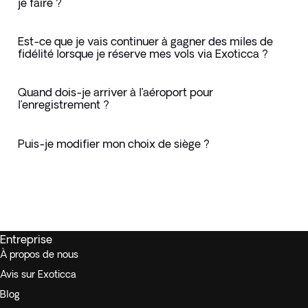
je faire ?
Est-ce que je vais continuer à gagner des miles de
fidélité lorsque je réserve mes vols via Exoticca ?
Quand dois-je arriver à l’aéroport pour
l’enregistrement ?
Puis-je modifier mon choix de siège ?