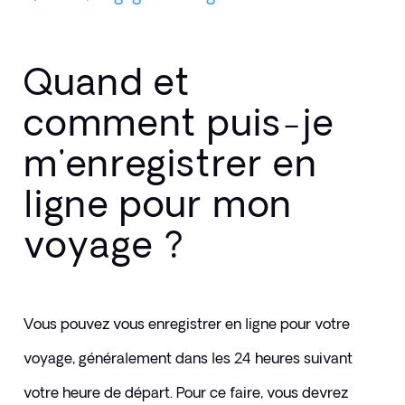
Quand et
comment puis-je
m'enregistrer en
ligne pour mon
voyage ?
Vous pouvez vous enregistrer en ligne pour votre 
voyage, généralement dans les 24 heures suivant 
votre heure de départ. Pour ce faire, vous devrez 