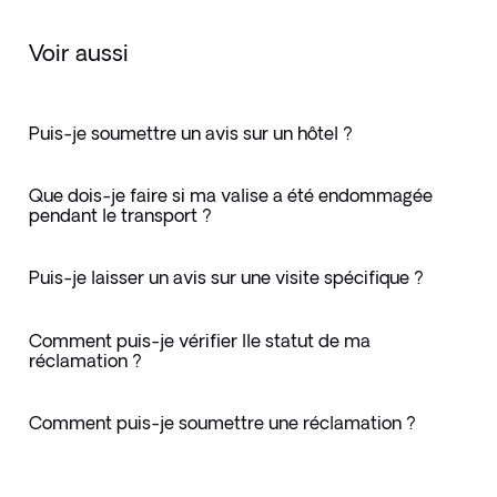
Voir aussi
Puis-je soumettre un avis sur un hôtel ?
Que dois-je faire si ma valise a été endommagée
pendant le transport ?
Puis-je laisser un avis sur une visite spécifique ?
Comment puis-je vérifier lle statut de ma
réclamation ?
Comment puis-je soumettre une réclamation ?