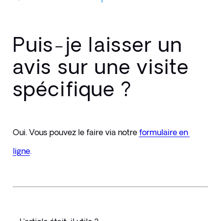
Puis-je laisser un
avis sur une visite
spécifique ?
Oui. Vous pouvez le faire via notre
formulaire en 
ligne
.