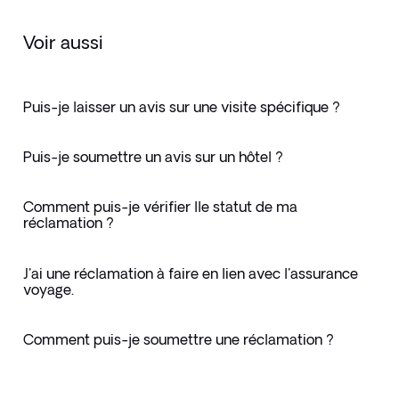
Voir aussi
Puis-je laisser un avis sur une visite spécifique ?
Puis-je soumettre un avis sur un hôtel ?
Comment puis-je vérifier lle statut de ma
réclamation ?
J'ai une réclamation à faire en lien avec l'assurance
voyage.
Comment puis-je soumettre une réclamation ?