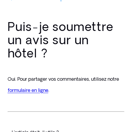
Puis-je soumettre
un avis sur un
hôtel ?
Oui. Pour partager vos commentaires, utilisez notre 
formulaire en ligne
.