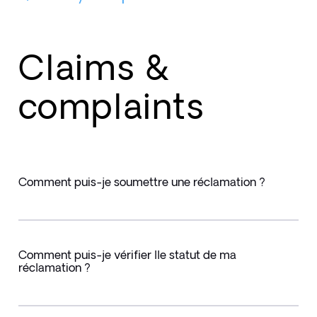
Claims &
complaints
Comment puis-je soumettre une réclamation ?
Comment puis-je vérifier lle statut de ma
réclamation ?