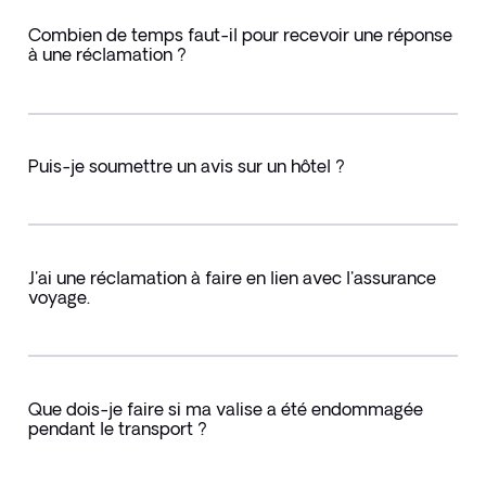
Combien de temps faut-il pour recevoir une réponse
à une réclamation ?
Puis-je soumettre un avis sur un hôtel ?
J'ai une réclamation à faire en lien avec l'assurance
voyage.
Que dois-je faire si ma valise a été endommagée
pendant le transport ?