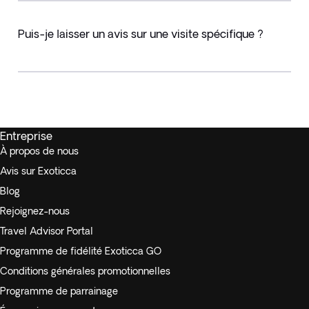
Puis-je laisser un avis sur une visite spécifique ?