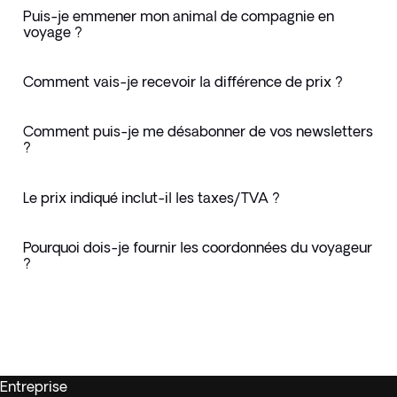
Puis-je emmener mon animal de compagnie en
voyage ?
Comment vais-je recevoir la différence de prix ?
Comment puis-je me désabonner de vos newsletters
?
Le prix indiqué inclut-il les taxes/TVA ?
Pourquoi dois-je fournir les coordonnées du voyageur
?