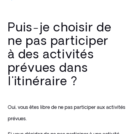
Puis-je choisir de
ne pas participer
à des activités
prévues dans
l'itinéraire ?
Oui, vous êtes libre de ne pas participer aux activités 
prévues.