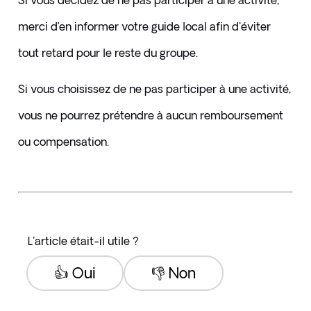
Si vous décidez de ne pas participer à une activité, 
merci d’en informer votre guide local afin d'éviter 
tout retard pour le reste du groupe.
Si vous choisissez de ne pas participer à une activité, 
vous ne pourrez prétendre à aucun remboursement 
ou compensation.
L'article était-il utile ?
👍 Oui
👎 Non