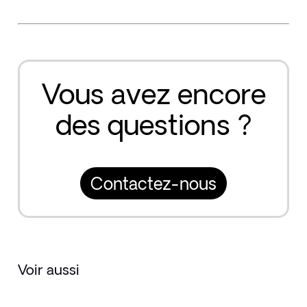
Vous avez encore
des questions ?
Contactez-nous
Voir aussi