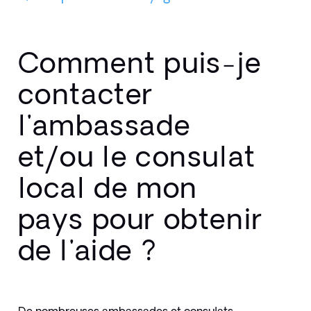
Comment puis-je
contacter
l'ambassade
et/ou le consulat
local de mon
pays pour obtenir
de l'aide ?