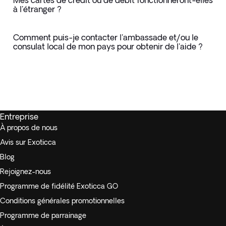
à l'étranger ?
Comment puis-je contacter l'ambassade et/ou le
consulat local de mon pays pour obtenir de l'aide ?