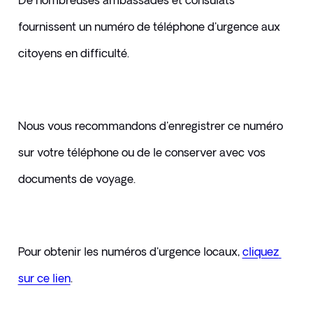
De nombreuses ambassades et consulats 
fournissent un numéro de téléphone d'urgence aux 
citoyens en difficulté. 
Nous vous recommandons d'enregistrer ce numéro 
sur votre téléphone ou de le conserver avec vos 
documents de voyage.
Pour obtenir les numéros d'urgence locaux, 
cliquez 
sur ce lien
.