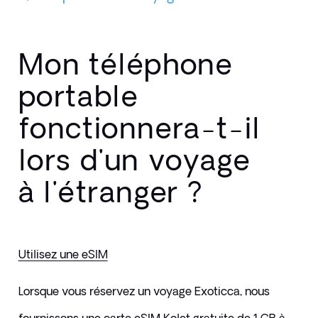
Mon téléphone
portable
fonctionnera-t-il
lors d'un voyage
à l'étranger ?
Utilisez une eSIM
Lorsque vous réservez un voyage Exoticca, nous 