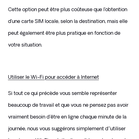
Cette option peut être plus coûteuse que l’obtention 
d’une carte SIM locale, selon la destination, mais elle 
peut également être plus pratique en fonction de 
votre situation.
Utiliser le Wi-Fi pour accéder à Internet
Si tout ce qui précède vous semble représenter 
beaucoup de travail et que vous ne pensez pas avoir 
vraiment besoin d'être en ligne chaque minute de la 
journée, nous vous suggérons simplement d''utiliser 