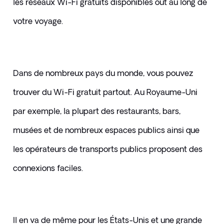
les réseaux Wi-Fi gratuits disponibles out au long de 
votre voyage.
Dans de nombreux pays du monde, vous pouvez 
trouver du Wi-Fi gratuit partout. Au Royaume-Uni 
par exemple, la plupart des restaurants, bars, 
musées et de nombreux espaces publics ainsi que 
les opérateurs de transports publics proposent des 
connexions faciles.
​Il en va de même pour les États-Unis et une grande 