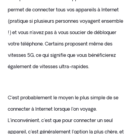
permet de connecter tous vos appareils à Internet 
(pratique si plusieurs personnes voyagent ensemble 
!) et vous n'avez pas à vous soucier de débloquer 
votre téléphone. Certains proposent même des 
vitesses 5G, ce qui signifie que vous bénéficierez 
également de vitesses ultra-rapides.
C'est probablement le moyen le plus simple de se 
connecter à Internet lorsque l'on voyage. 
L'inconvénient, c'est que pour connecter un seul 
appareil, c'est généralement l'option la plus chère, et 