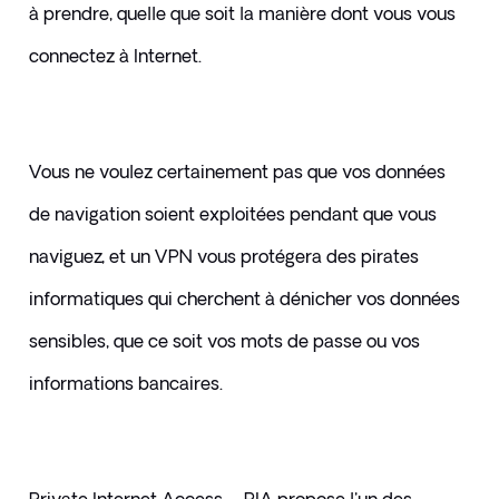
à prendre, quelle que soit la manière dont vous vous 
connectez à Internet.
Vous ne voulez certainement pas que vos données 
de navigation soient exploitées pendant que vous 
naviguez, et un VPN vous protégera des pirates 
informatiques qui cherchent à dénicher vos données 
sensibles, que ce soit vos mots de passe ou vos 
informations bancaires.