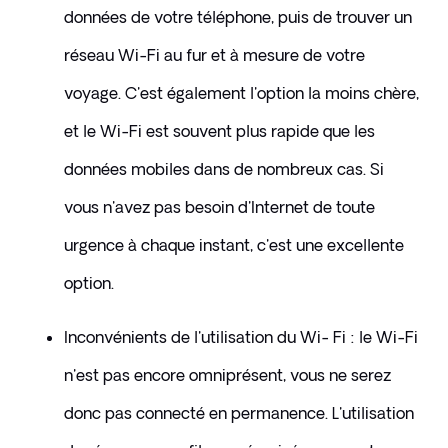
données de votre téléphone, puis de trouver un 
réseau Wi-Fi au fur et à mesure de votre 
voyage. C'est également l'option la moins chère, 
et le Wi-Fi est souvent plus rapide que les 
données mobiles dans de nombreux cas. Si 
vous n'avez pas besoin d'Internet de toute 
urgence à chaque instant, c'est une excellente 
option.
Inconvénients de l'utilisation du Wi- Fi : le Wi-Fi 
n'est pas encore omniprésent, vous ne serez 
donc pas connecté en permanence. L'utilisation 