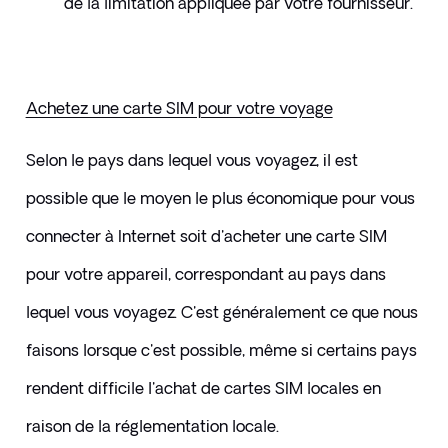
de la limitation appliquée par votre fournisseur.
​Achetez une carte SIM pour votre voyage
Selon le pays dans lequel vous voyagez, il est 
possible que le moyen le plus économique pour vous 
connecter à Internet soit d'acheter une carte SIM 
pour votre appareil, correspondant au pays dans 
lequel vous voyagez. C'est généralement ce que nous 
faisons lorsque c'est possible, même si certains pays 
rendent difficile l'achat de cartes SIM locales en 
raison de la réglementation locale.