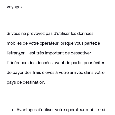
voyagez. 
Si vous ne prévoyez pas d'utiliser les données 
mobiles de votre opérateur lorsque vous partez à 
l'étranger, il est très important de désactiver 
l'itinérance des données avant de partir, pour éviter 
de payer des frais élevés à votre arrivée dans votre 
pays de destination. 
​Avantages d'utiliser votre opérateur mobile : si 