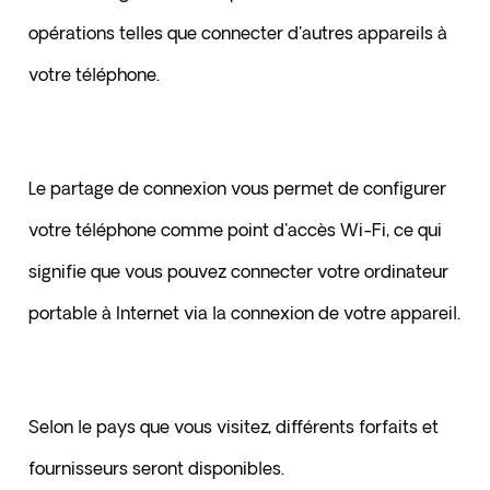
opérations telles que connecter d'autres appareils à 
votre téléphone.
​Le partage de connexion vous permet de configurer 
votre téléphone comme point d'accès Wi-Fi, ce qui 
signifie que vous pouvez connecter votre ordinateur 
portable à Internet via la connexion de votre appareil. 
Selon le pays que vous visitez, différents forfaits et 
fournisseurs seront disponibles. 