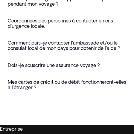
pendant mon voyage ?
Coordonnées des personnes à contacter en cas
d'urgence locale.
Comment puis-je contacter l'ambassade et/ou le
consulat local de mon pays pour obtenir de l'aide ?
Dois-je souscrire une assurance voyage ?
Mes cartes de crédit ou de débit fonctionneront-elles
à l'étranger ?