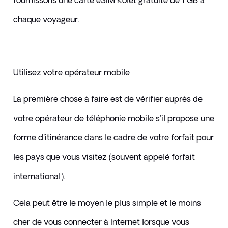
fournissons une carte eSIM Kolet gratuite de 1 GB à 
chaque voyageur.
Utilisez votre opérateur mobile
La première chose à faire est de vérifier auprès de 
votre opérateur de téléphonie mobile s'il propose une 
forme d'itinérance dans le cadre de votre forfait pour 
les pays que vous visitez (souvent appelé forfait 
international). 
​Cela peut être le moyen le plus simple et le moins 
cher de vous connecter à Internet lorsque vous 