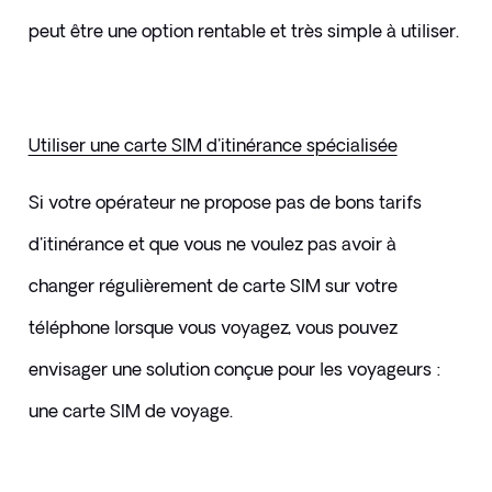
peut être une option rentable et très simple à utiliser.
Utiliser une carte SIM d'itinérance spécialisée
Si votre opérateur ne propose pas de bons tarifs 
d'itinérance et que vous ne voulez pas avoir à 
changer régulièrement de carte SIM sur votre 
téléphone lorsque vous voyagez, vous pouvez 
envisager une solution conçue pour les voyageurs : 
une carte SIM de voyage.