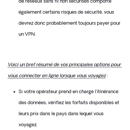
de réseaux sans fil non sécurisés comporte 
également certains risques de sécurité, vous 
devrez donc probablement toujours payer pour 
un VPN.
Voici un bref résumé de vos principales options pour 
vous connecter en ligne lorsque vous voyagez
 :
Si votre opérateur prend en charge l'itinérance 
des données, vérifiez les forfaits disponibles et 
leurs prix dans le pays dans lequel vous 
voyagez.