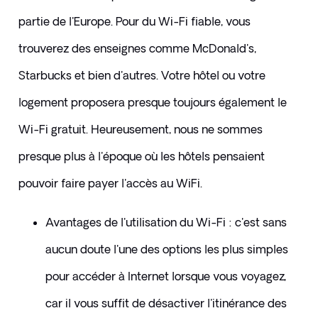
partie de l'Europe. Pour du Wi-Fi fiable, vous 
trouverez des enseignes comme McDonald's, 
Starbucks et bien d'autres. Votre hôtel ou votre 
logement proposera presque toujours également le 
Wi-Fi gratuit. Heureusement, nous ne sommes 
presque plus à l'époque où les hôtels pensaient 
pouvoir faire payer l'accès au WiFi.
​​Avantages de l'utilisation du Wi-Fi : c'est sans 
aucun doute l'une des options les plus simples 
pour accéder à Internet lorsque vous voyagez, 
car il vous suffit de désactiver l'itinérance des 