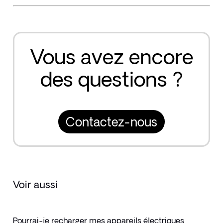
Vous avez encore
des questions ?
Contactez-nous
Voir aussi
Pourrai-je recharger mes appareils électriques