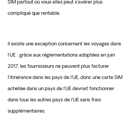
SIM partout où vous allez peut s'avérer plus 
compliqué que rentable.
​Il existe une exception concernant les voyages dans 
l'UE : grâce aux réglementations adoptées en juin 
2017, les fournisseurs ne peuvent plus facturer 
l'itinérance dans les pays de l'UE, donc une carte SIM 
achetée dans un pays de l'UE devrait fonctionner 
dans tous les autres pays de l'UE sans frais 
supplémentaires.