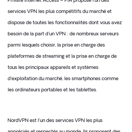
Private Internet Access – PIA propose l'un des 
services VPN les plus compétitifs du marché et 
dispose de toutes les fonctionnalités dont vous avez 
besoin de la part d'un VPN : de nombreux serveurs 
parmi lesquels choisir, la prise en charge des 
plateformes de streaming et la prise en charge de 
tous les principaux appareils et systèmes 
d'exploitation du marché, les smartphones comme 
les ordinateurs portables et les tablettes. 
NordVPN est l'un des services VPN les plus 
appréciés et respectés au monde. Ils proposent des 