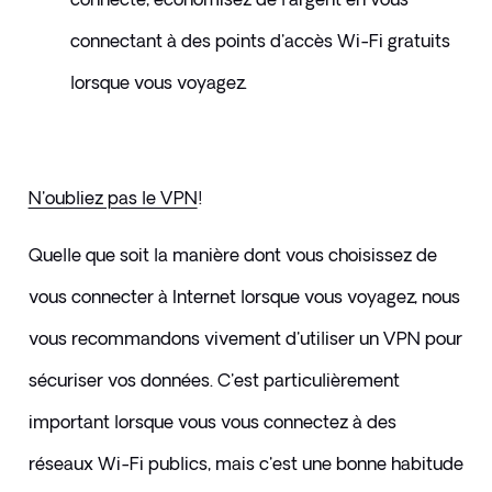
connectant à des points d'accès Wi-Fi gratuits 
lorsque vous voyagez.
​ 
N'oubliez pas le VPN
!
Quelle que soit la manière dont vous choisissez de 
vous connecter à Internet lorsque vous voyagez, nous 
vous recommandons vivement d'utiliser un VPN pour 
sécuriser vos données. C'est particulièrement 
important lorsque vous vous connectez à des 
réseaux Wi-Fi publics, mais c'est une bonne habitude 