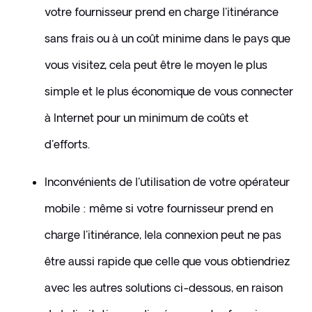
votre fournisseur prend en charge l'itinérance 
sans frais ou à un coût minime dans le pays que 
vous visitez, cela peut être le moyen le plus 
simple et le plus économique de vous connecter 
à Internet pour un minimum de coûts et 
d'efforts.
Inconvénients de l'utilisation de votre opérateur 
mobile : même si votre fournisseur prend en 
charge l'itinérance, lela connexion peut ne pas 
être aussi rapide que celle que vous obtiendriez 
avec les autres solutions ci-dessous, en raison 