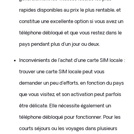
rapides disponibles au prix le plus rentable, et 
constitue une excellente option si vous avez un 
téléphone débloqué et que vous restez dans le 
pays pendant plus d'un jour ou deux.
​​Inconvénients de l'achat d'une carte SIM locale : 
trouver une carte SIM locale peut vous 
demander un peu d'efforts, en fonction du pays 
que vous visitez, et son activation peut parfois 
être délicate. Elle nécessite également un 
téléphone débloqué pour fonctionner. Pour les 
courts séjours ou les voyages dans plusieurs 