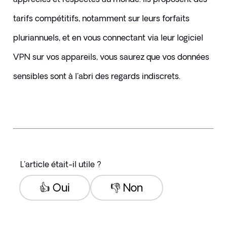
tarifs compétitifs, notamment sur leurs forfaits 
pluriannuels, et en vous connectant via leur logiciel 
VPN sur vos appareils, vous saurez que vos données 
sensibles sont à l'abri des regards indiscrets. 
L'article était-il utile ?
👍 Oui
👎 Non