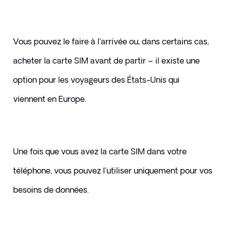
Vous pouvez le faire à l'arrivée ou, dans certains cas, 
acheter la carte SIM avant de partir – il existe une 
option pour les voyageurs des États-Unis qui 
viennent en Europe. 
Une fois que vous avez la carte SIM dans votre 
téléphone, vous pouvez l'utiliser uniquement pour vos 
besoins de données.