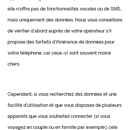
elle n'offre pas de fonctionnalités vocales ou de SMS, 
mais uniquement des données. Nous vous conseillons 
de vérifier d'abord auprès de votre opérateur s'il 
propose des forfaits d'itinérance de données pour 
votre téléphone, car ceux-ci sont souvent moins 
chers.
Cependant, si vous recherchez des données et une 
facilité d'utilisation et que vous disposez de plusieurs 
appareils que vous souhaitez connecter (si vous 
voyagez en couple ou en famille par exemple), cela 