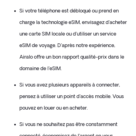
Si votre téléphone est débloqué ou prend en 
charge la technologie eSIM, envisagez d'acheter 
une carte SIM locale ou d'utiliser un service 
eSIM de voyage. D'après notre expérience, 
Airalo offre un bon rapport qualité-prix dans le 
domaine de l'eSIM.
Si vous avez plusieurs appareils à connecter, 
pensez à utiliser un point d'accès mobile. Vous 
pouvez en louer ou en acheter.
Si vous ne souhaitez pas être constamment 
connecté, économisez de l'argent en vous 