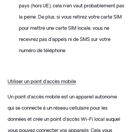
pays (hors UE), cela n'en vaut probablement pas 
la peine. De plus, si vous retirez votre carte SIM 
pour mettre une carte SIM locale, vous ne 
recevrez pas d'appels ni de SMS sur votre 
numéro de téléphone.
Utiliser un point d'accès mobile
Un point d'accès mobile est un appareil autonome 
qui se connecte à un réseau cellulaire pour les 
données et crée un point d'accès Wi-Fi local auquel 
vous pouvez connecter vos appareils. Cela vous 