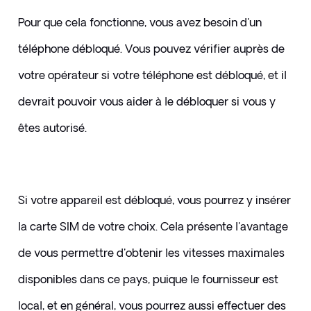
Pour que cela fonctionne, vous avez besoin d'un 
téléphone débloqué. Vous pouvez vérifier auprès de 
votre opérateur si votre téléphone est débloqué, et il 
devrait pouvoir vous aider à le débloquer si vous y 
êtes autorisé.
Si votre appareil est débloqué, vous pourrez y insérer 
la carte SIM de votre choix. Cela présente l'avantage 
de vous permettre d'obtenir les vitesses maximales 
disponibles dans ce pays, puique le fournisseur est 
local, et en général, vous pourrez aussi effectuer des 