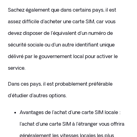
Sachez également que dans certains pays, il est 
assez difficile d'acheter une carte SIM, car vous 
devez disposer de l'équivalent d'un numéro de 
sécurité sociale ou d'un autre identifiant unique 
délivré par le gouvernement local pour activer le 
service. 
Dans ces pays, il est probablement préférable 
d'étudier d'autres options.
​​Avantages de l'achat d'une carte SIM locale : 
l'achat d'une carte SIM à l'étranger vous offrira 
généralement les vitesses locales les plus 