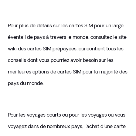
Pour plus de détails sur les cartes SIM pour un large 
éventail de pays à travers le monde, consultez le site 
wiki des cartes SIM prépayées, qui contient tous les 
conseils dont vous pourriez avoir besoin sur les 
meilleures options de cartes SIM pour la majorité des 
pays du monde. 
Pour les voyages courts ou pour les voyages où vous 
voyagez dans de nombreux pays, l'achat d'une carte 