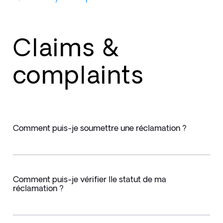
Claims &
complaints
Comment puis-je soumettre une réclamation ?
Comment puis-je vérifier lle statut de ma
réclamation ?