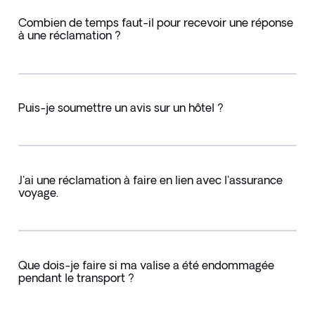
Combien de temps faut-il pour recevoir une réponse
à une réclamation ?
Puis-je soumettre un avis sur un hôtel ?
J'ai une réclamation à faire en lien avec l'assurance
voyage.
Que dois-je faire si ma valise a été endommagée
pendant le transport ?