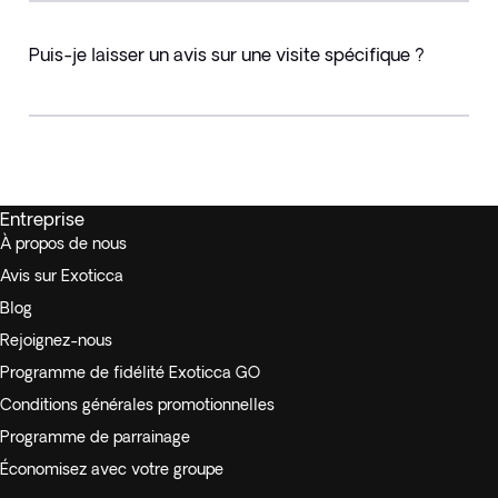
Puis-je laisser un avis sur une visite spécifique ?